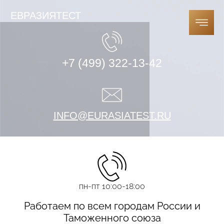
ЕВРАЗИЯТЕСТ
+7 (499) 322-13-42
INFO@EURASIATEST.RU
пн-пт 10:00-18:00
Работаем по всем городам России и
Таможенного союза