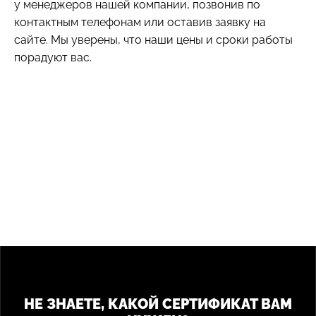
у менеджеров нашей компании, позвонив по
контактным телефонам или оставив заявку на
сайте. Мы уверены, что наши цены и сроки работы
порадуют вас.
НЕ ЗНАЕТЕ, КАКОЙ СЕРТИФИКАТ ВАМ