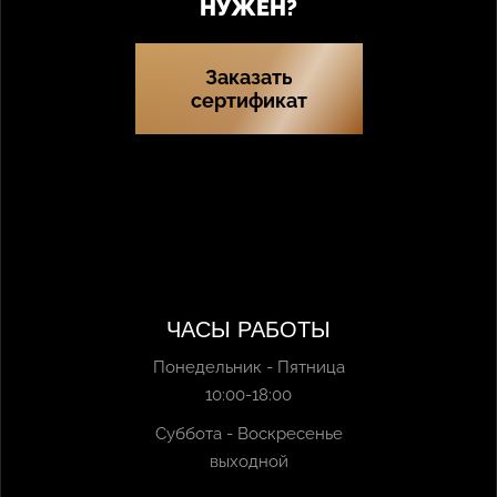
НУЖЕН?
Заказать
сертификат
ЧАСЫ РАБОТЫ
Понедельник - Пятница
10:00-18:00
Суббота - Воскресенье
выходной