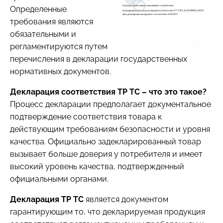
Определенные
требования являются
обязательными и
регламентируются путем
перечисления в декларации государственных
нормативных документов.
Декларация соответствия ТР ТС – что это такое?
Процесс декларации предполагает документальное
подтверждение соответствия товара к
действующим требованиям безопасности и уровня
качества. Официально задекларированный товар
вызывает больше доверия у потребителя и имеет
высокий уровень качества, подтвержденный
официальными органами.
Декларация ТР ТС
является документом
гарантирующим то, что декларируемая продукция