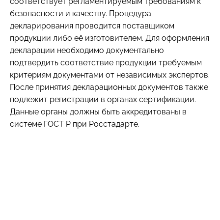
соответствует регламентируемым требованиям к
безопасности и качеству. Процедура
декларирования проводится поставщиком
продукции либо её изготовителем. Для оформления
декларации необходимо документально
подтвердить соответствие продукции требуемым
критериям документами от независимых экспертов.
После принятия декларационных документов также
подлежит регистрации в органах сертификации.
Данные органы должны быть аккредитованы в
системе ГОСТ Р при Росстадарте.