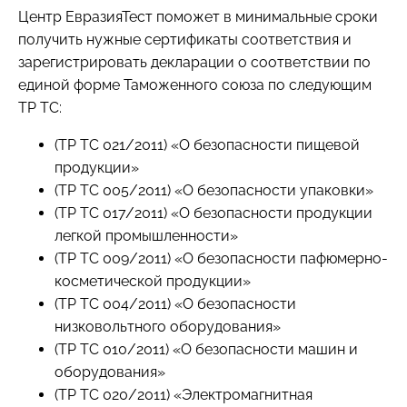
Центр ЕвразияТест поможет в минимальные сроки
получить нужные сертификаты соответствия и
зарегистрировать декларации о соответствии по
единой форме Таможенного союза по следующим
ТР ТС:
(ТР ТС 021/2011) «О безопасности пищевой
продукции»
(ТР ТС 005/2011) «О безопасности упаковки»
(ТР ТС 017/2011) «О безопасности продукции
легкой промышленности»
(ТР ТС 009/2011) «О безопасности пафюмерно-
косметической продукции»
(ТР ТС 004/2011) «О безопасности
низковольтного оборудования»
(ТР ТС 010/2011) «О безопасности машин и
оборудования»
(ТР ТС 020/2011) «Электромагнитная